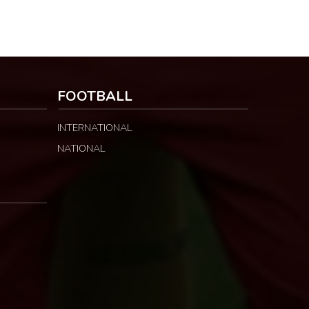
FOOTBALL
INTERNATIONAL
NATIONAL