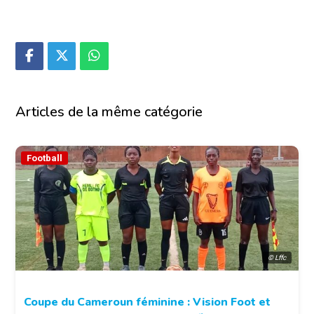
Articles de la même catégorie
Football
© Lffc
Coupe du Cameroun féminine : Vision Foot et