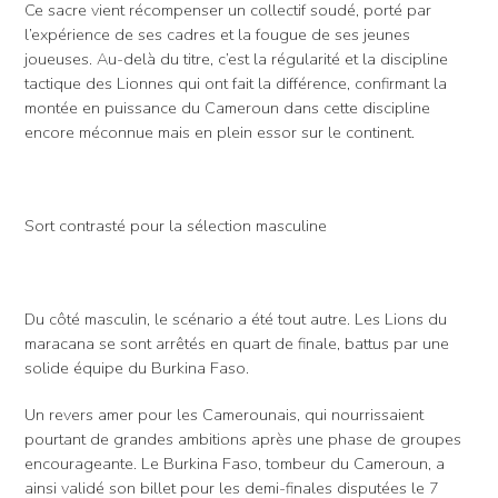
Ce sacre vient récompenser un collectif soudé, porté par
l’expérience de ses cadres et la fougue de ses jeunes
joueuses. Au-delà du titre, c’est la régularité et la discipline
tactique des Lionnes qui ont fait la différence, confirmant la
montée en puissance du Cameroun dans cette discipline
encore méconnue mais en plein essor sur le continent.
Sort contrasté pour la sélection masculine
Du côté masculin, le scénario a été tout autre. Les Lions du
maracana se sont arrêtés en quart de finale, battus par une
solide équipe du Burkina Faso.
Un revers amer pour les Camerounais, qui nourrissaient
pourtant de grandes ambitions après une phase de groupes
encourageante. Le Burkina Faso, tombeur du Cameroun, a
ainsi validé son billet pour les demi-finales disputées le 7