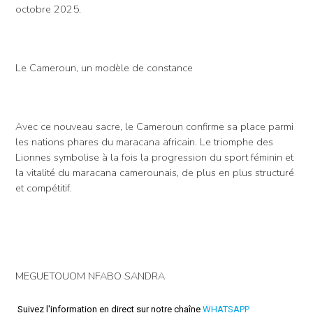
octobre 2025.
Le Cameroun, un modèle de constance
Avec ce nouveau sacre, le Cameroun confirme sa place parmi
les nations phares du maracana africain. Le triomphe des
Lionnes symbolise à la fois la progression du sport féminin et
la vitalité du maracana camerounais, de plus en plus structuré
et compétitif.
MEGUETOUOM NFABO SANDRA
Suivez l'information en direct sur notre chaîne
WHATSAPP