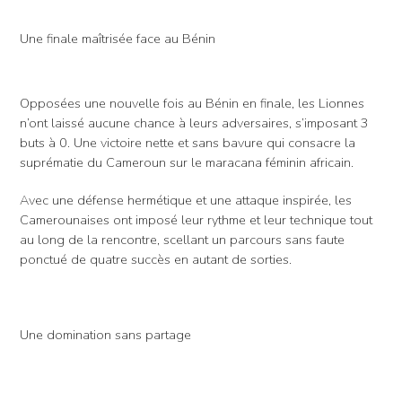
Une finale maîtrisée face au Bénin
Opposées une nouvelle fois au Bénin en finale, les Lionnes
n’ont laissé aucune chance à leurs adversaires, s’imposant 3
buts à 0. Une victoire nette et sans bavure qui consacre la
suprématie du Cameroun sur le maracana féminin africain.
Avec une défense hermétique et une attaque inspirée, les
Camerounaises ont imposé leur rythme et leur technique tout
au long de la rencontre, scellant un parcours sans faute
ponctué de quatre succès en autant de sorties.
Une domination sans partage