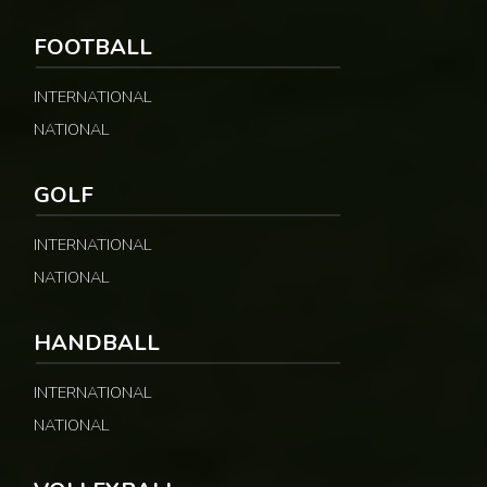
FOOTBALL
INTERNATIONAL
NATIONAL
GOLF
INTERNATIONAL
NATIONAL
HANDBALL
INTERNATIONAL
NATIONAL