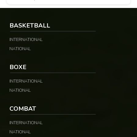
relayées par Allez Les Lions, […]
BASKETBALL
INTERNATIONAL
NATIONAL
BOXE
INTERNATIONAL
NATIONAL
COMBAT
INTERNATIONAL
NATIONAL