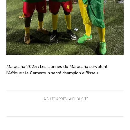
Maracana 2025 : Les Lionnes du Maracana survolent
l’Afrique : le Cameroun sacré champion à Bissau
.
LA SUITE APRÈS LA PUBLICITÉ