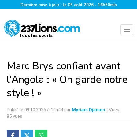
Dernière mise à jour : le 05 août 2026 - 16h50min
Tous les sports
Marc Brys confiant avant
l’Angola : « On garde notre
style ! »
Publié le 09.10.2025 à 10h44 par
Myriam Djamen
| Vues :
85 vues