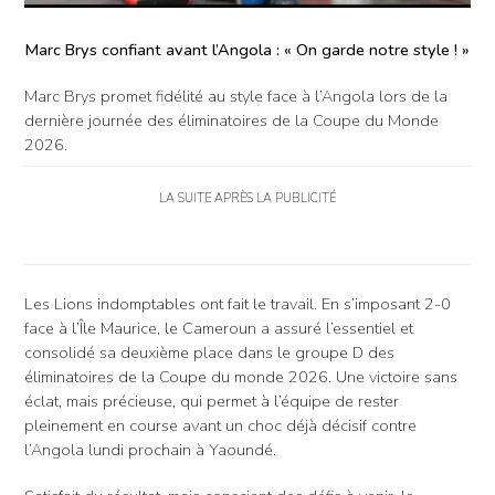
Marc Brys confiant avant l’Angola : « On garde notre style ! »
Marc Brys promet fidélité au style face à l’Angola lors de la
dernière journée des éliminatoires de la Coupe du Monde
2026.
LA SUITE APRÈS LA PUBLICITÉ
Les Lions indomptables ont fait le travail. En s’imposant 2-0
face à l’Île Maurice, le Cameroun a assuré l’essentiel et
consolidé sa deuxième place dans le groupe D des
éliminatoires de la Coupe du monde 2026. Une victoire sans
éclat, mais précieuse, qui permet à l’équipe de rester
pleinement en course avant un choc déjà décisif contre
l’Angola lundi prochain à Yaoundé.