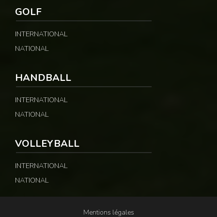
GOLF
INTERNATIONAL
NATIONAL
HANDBALL
INTERNATIONAL
NATIONAL
VOLLEYBALL
INTERNATIONAL
NATIONAL
Mentions légales