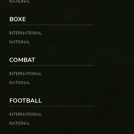
NATIONAL
BOXE
INTERNATIONAL
NATIONAL
COMBAT
INTERNATIONAL
NATIONAL
FOOTBALL
INTERNATIONAL
NATIONAL