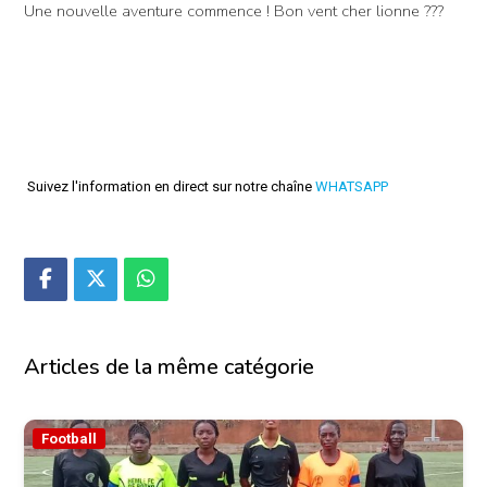
Une nouvelle aventure commence ! Bon vent cher lionne ???
Suivez l'information en direct sur notre chaîne
WHATSAPP
Articles de la même catégorie
Football