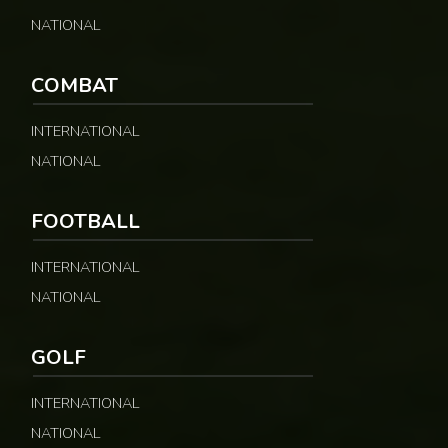
NATIONAL
COMBAT
INTERNATIONAL
NATIONAL
FOOTBALL
INTERNATIONAL
NATIONAL
GOLF
INTERNATIONAL
NATIONAL