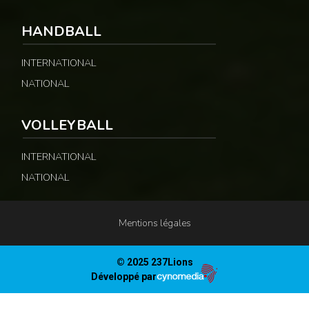
HANDBALL
INTERNATIONAL
NATIONAL
VOLLEYBALL
INTERNATIONAL
NATIONAL
Mentions légales
© 2025 237Lions
Développé par