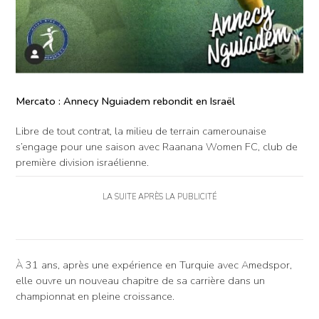
Mercato : Annecy Nguiadem rebondit en Israël
Libre de tout contrat, la milieu de terrain camerounaise
s’engage pour une saison avec Raanana Women FC, club de
première division israélienne.
LA SUITE APRÈS LA PUBLICITÉ
À 31 ans, après une expérience en Turquie avec Amedspor,
elle ouvre un nouveau chapitre de sa carrière dans un
championnat en pleine croissance.