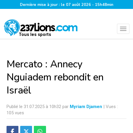
Dernière mise à jour : le 07 août 2026 - 15h48min
Tous les sports
Mercato : Annecy
Nguiadem rebondit en
Israël
Publié le 31.07.2025 à 10h32 par
Myriam Djamen
| Vues :
105 vues