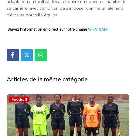
adaptation au football local et ouvre un nouveau chapitre de
sa carrière, avec l’ambition de s’imposer comme un élément
clé de sa nouvelle équipe.
Suivez l'information en direct sur notre chaîne
WHATSAPP
Articles de la même catégorie
Football