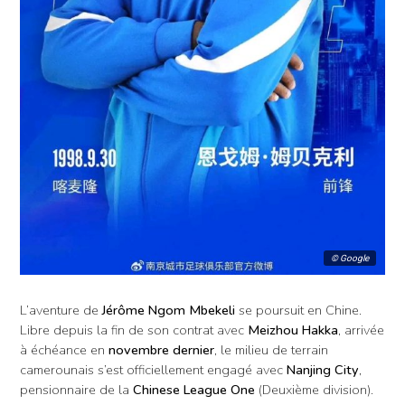
© Google
L’aventure de
Jérôme Ngom Mbekeli
se poursuit en Chine.
Libre depuis la fin de son contrat avec
Meizhou Hakka
, arrivée
à échéance en
novembre dernier
, le milieu de terrain
camerounais s’est officiellement engagé avec
Nanjing City
,
pensionnaire de la
Chinese League One
(Deuxième division).