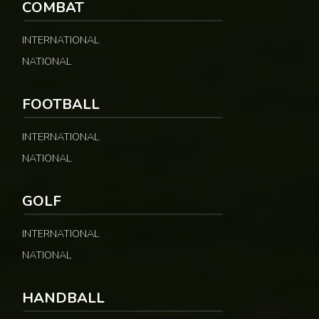
COMBAT
INTERNATIONAL
NATIONAL
FOOTBALL
INTERNATIONAL
NATIONAL
GOLF
INTERNATIONAL
NATIONAL
HANDBALL