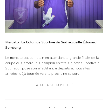
Mercato : La Colombe Sportive du Sud accueille Édouard
Sombang
Le mercato bat son plein en attendant la grande finale de la
coupe du Cameroun. Champion en titre, Colombe Sportive du
Sud recompose son effectif entre départs et nouvelles
arrivées, déjà tournée vers la prochaine saison.
LA SUITE APRÈS LA PUBLICITÉ