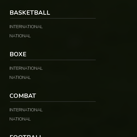
BASKETBALL
INTERNATIONAL
© Fecafoot
NATIONAL
BOXE
INTERNATIONAL
NATIONAL
COMBAT
INTERNATIONAL
NATIONAL