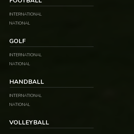
FOOTBALL
INTERNATIONAL
NATIONAL
GOLF
INTERNATIONAL
NATIONAL
HANDBALL
INTERNATIONAL
NATIONAL
VOLLEYBALL