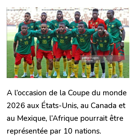
A l’occasion de la Coupe du monde
2026 aux États-Unis, au Canada et
au Mexique, l’Afrique pourrait être
représentée par 10 nations.