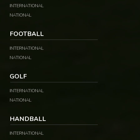
INTERNATIONAL
NATIONAL
FOOTBALL
INTERNATIONAL
NATIONAL
GOLF
INTERNATIONAL
NATIONAL
HANDBALL
INTERNATIONAL