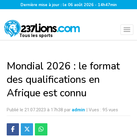
Dernière mise à jour : le 06 août 2026 - 14h47min
Tous les sports
Mondial 2026 : le format
des qualifications en
Afrique est connu
Publié le 21.07.2023 à 17h38 par
admin
| Vues : 95 vues