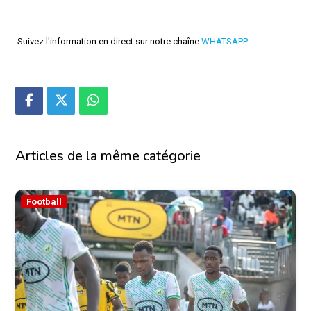
Suivez l'information en direct sur notre chaîne
WHATSAPP
Articles de la même catégorie
Football