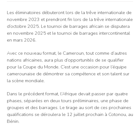
Les éliminatoires débuteront lors de la trêve internationale de
novembre 2023 et prendront fin lors de la trêve internationale
d’octobre 2025. Le tournoi de barrages africain se disputera
en novembre 2025 et le tournoi de barrages intercontinental
en mars 2026.
Avec ce nouveau format, le Cameroun, tout comme d’autres
nations africaines, aura plus d’opportunités de se qualifier
pour la Coupe du Monde. C’est une occasion pour l’équipe
camerounaise de démontrer sa compétence et son talent sur
la scène mondiale.
Dans le précédent format, l’Afrique devait passer par quatre
phases, séparées en deux tours préliminaires, une phase de
groupes et des barrages. Le tirage au sort de ces prochaines
qualifications se déroulera le 12 juillet prochain à Cotonou, au
Bénin.