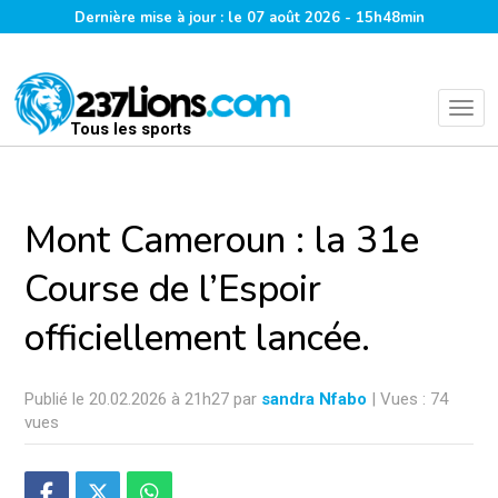
Dernière mise à jour : le 07 août 2026 - 15h48min
Tous les sports
Mont Cameroun : la 31e
Course de l’Espoir
officiellement lancée.
Publié le 20.02.2026 à 21h27 par
sandra Nfabo
| Vues : 74
vues