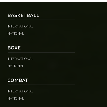
BASKETBALL
© Google
INTERNATIONAL
NATIONAL
BOXE
INTERNATIONAL
NATIONAL
COMBAT
INTERNATIONAL
NATIONAL