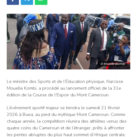
© Mouelle ekombi
Le ministre des Sports et de l’Éducation physique, Narcisse
Mouelle Kombi, a procédé au lancement officiel de la 31e
édition de la Course de l’Espoir du Mont Cameroun.
L’événement sportif majeur se tiendra le samedi 21 février
2026 à Buea, au pied du mythique Mont Cameroun. Comme
chaque année, la compétition réunira des athlètes venus des
quatre coins du Cameroun et de l’étranger, prêts à affronter
les pentes abruptes du plus haut sommet d’Afrique centrale.