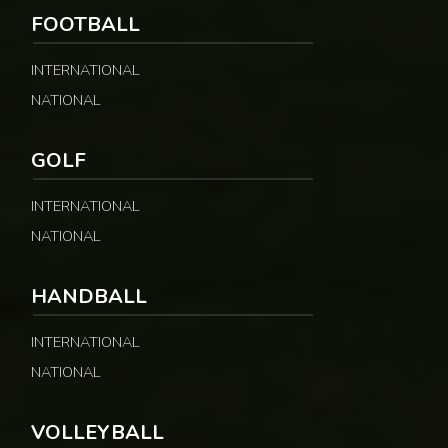
FOOTBALL
INTERNATIONAL
NATIONAL
GOLF
INTERNATIONAL
NATIONAL
HANDBALL
INTERNATIONAL
NATIONAL
VOLLEYBALL