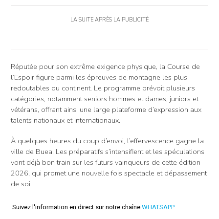
LA SUITE APRÈS LA PUBLICITÉ
Réputée pour son extrême exigence physique, la Course de
l’Espoir figure parmi les épreuves de montagne les plus
redoutables du continent. Le programme prévoit plusieurs
catégories, notamment seniors hommes et dames, juniors et
vétérans, offrant ainsi une large plateforme d’expression aux
talents nationaux et internationaux.
À quelques heures du coup d’envoi, l’effervescence gagne la
ville de Buea. Les préparatifs s’intensifient et les spéculations
vont déjà bon train sur les futurs vainqueurs de cette édition
2026, qui promet une nouvelle fois spectacle et dépassement
de soi.
Suivez l'information en direct sur notre chaîne
WHATSAPP