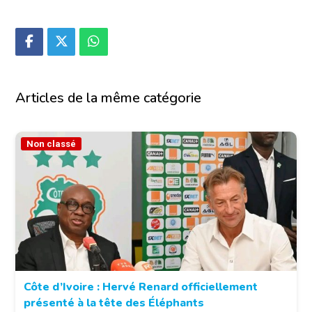
Articles de la même catégorie
Non classé
Côte d’Ivoire : Hervé Renard officiellement
présenté à la tête des Éléphants