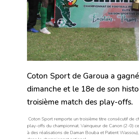
Coton Sport de Garoua a gagné s
dimanche et le 18e de son histo
troisième match des play-offs.
Coton Sport remporte un troisième titre consécutif de
play-offs du championnat. Vainqueur de Canon (2-0) ce
à des réalisations de Daman Bouba et Patient Wassou), 