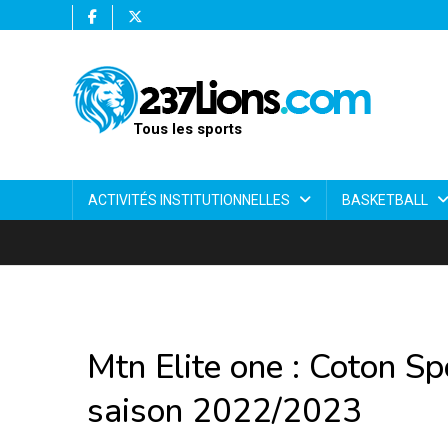
Tous les sports
ACTIVITÉS INSTITUTIONNELLES
BASKETBALL
Mtn Elite one : Coton S
saison 2022/2023