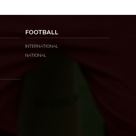
FOOTBALL
INTERNATIONAL
NATIONAL