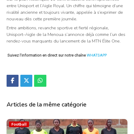
entre Unisport et l’Aigle Royal. Un chiffre qui témoigne d’une
rivalité ancienne et toujours vivante, appelée à s’exprimer de
nouveau dès cette première journée.
Entre ambitions, revanche sportive et fierté régionale,
Unisport–Aigle de la Menoua s’annonce déjà comme l’un des
rendez-vous marquants du lancement de la MTN Élite One.
Suivez l'information en direct sur notre chaîne
WHATSAPP
Articles de la même catégorie
Football