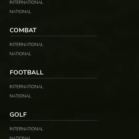
INTERNATIONAL
NATIONAL
COMBAT
INTERNATIONAL
NATIONAL
FOOTBALL
INTERNATIONAL
NATIONAL
GOLF
INTERNATIONAL
NATIONAL