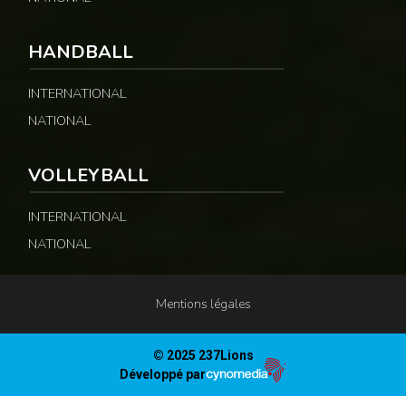
HANDBALL
INTERNATIONAL
NATIONAL
VOLLEYBALL
INTERNATIONAL
NATIONAL
Mentions légales
© 2025 237Lions
Développé par