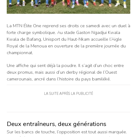
La MTN Élite One reprend ses droits ce samedi avec un duel à
forte charge symbolique. Au stade Gaston Ngadjui Kwala
Kwala de Bafang, Unisport du Haut-Nkam accueille l’Aigle
Royal de la Menoua en ouverture de la première journée du
championnat.
Une affiche qui sent déjà la poudre. Il s’agit d’un choc entre
deux promus, mais aussi d’un derby régional de l’Ouest
camerounais, ancré dans l’histoire du pays bamiléké.
LA SUITE APRÈS LA PUBLICITÉ
Deux entraîneurs, deux générations
Sur les bancs de touche, l’opposition est tout aussi marquée.