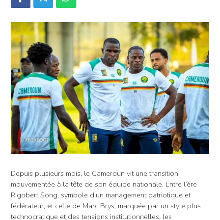
Depuis plusieurs mois, le Cameroun vit une transition
mouvementée à la tête de son équipe nationale. Entre l’ère
Rigobert Song, symbole d’un management patriotique et
fédérateur, et celle de Marc Brys, marquée par un style plus
technocratique et des tensions institutionnelles, les