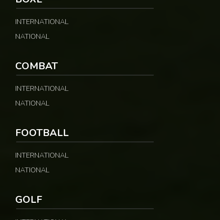
INTERNATIONAL
NATIONAL
COMBAT
INTERNATIONAL
NATIONAL
FOOTBALL
INTERNATIONAL
NATIONAL
GOLF