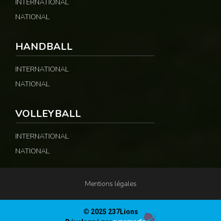
INTERNATIONAL
NATIONAL
HANDBALL
INTERNATIONAL
NATIONAL
VOLLEYBALL
INTERNATIONAL
NATIONAL
Mentions légales
© 2025 237Lions