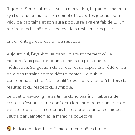
Rigobert Song, lui, misait sur la motivation, le patriotisme et la
symbolique du maillot. Sa complicité avec les joueurs, son
vécu de capitaine et son aura populaire avaient fait de lui un
repère affectif, même si ses résultats restaient irréguliers.
Entre héritage et pression de résultats
Aujourd’hui, Brys évolue dans un environnement où le
moindre faux pas prend une dimension politique et
médiatique. Sa gestion de l’effectif et sa capacité à fédérer au-
delà des terrains seront déterminantes. Le public
camerounais, attaché à l’identité des Lions, attend à la fois du
résultat et du respect du symbole.
Le duel Brys–Song ne se limite donc pas à un tableau de
scores : c’est aussi une confrontation entre deux manières de
vivre le football camerounais l’une portée par la technique,
l’autre par l’émotion et la mémoire collective.
En toile de fond : un Cameroun en quête d’unité