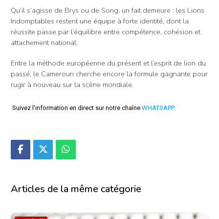
Qu’il s’agisse de Brys ou de Song, un fait demeure : les Lions
Indomptables restent une équipe à forte identité, dont la
réussite passe par l’équilibre entre compétence, cohésion et
attachement national.
Entre la méthode européenne du présent et l’esprit de lion du
passé, le Cameroun cherche encore la formule gagnante pour
rugir à nouveau sur la scène mondiale.
Suivez l'information en direct sur notre chaîne
WHATSAPP
Articles de la même catégorie