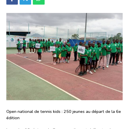
Open national de tennis kids : 250 jeunes au départ de la 6e
édition