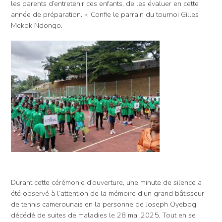
les parents d’entretenir ces enfants, de les évaluer en cette
année de préparation. », Confie le parrain du tournoi Gilles
Mekok Ndongo.
Durant cette cérémonie d’ouverture, une minute de silence a
été observé à l’attention de la mémoire d’un grand bâtisseur
de tennis camerounais en la personne de Joseph Oyebog,
décédé de suites de maladies le 28 mai 2025. Tout en se