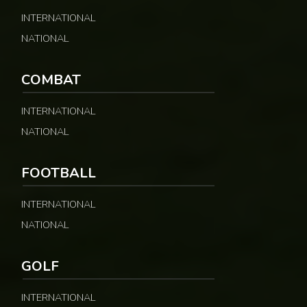
INTERNATIONAL
NATIONAL
COMBAT
INTERNATIONAL
NATIONAL
FOOTBALL
INTERNATIONAL
NATIONAL
GOLF
INTERNATIONAL