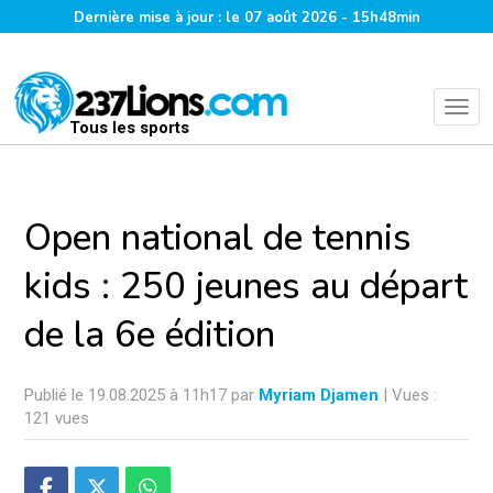
Dernière mise à jour : le 07 août 2026 - 15h48min
Tous les sports
Open national de tennis
kids : 250 jeunes au départ
de la 6e édition
Publié le 19.08.2025 à 11h17 par
Myriam Djamen
| Vues :
121 vues