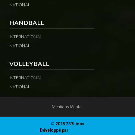
NATIONAL
HANDBALL
INTERNATIONAL
NATIONAL
VOLLEYBALL
INTERNATIONAL
NATIONAL
Mentions légales
© 2025 237Lions
Développé par