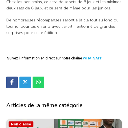
Chez les benjamins, ce sera deux sets de 5 jeux et les minimes
deux sets de 6 jeux, et ce sera de même pour les juniors.
De nombreuses récompenses seront à la clé tout au long du
tournoi pour les enfants avec l’a-t-il mentionné de grandes
surprises pour cette édition.
Suivez l'information en direct sur notre chaîne
WHATSAPP
Articles de la même catégorie
Non classé