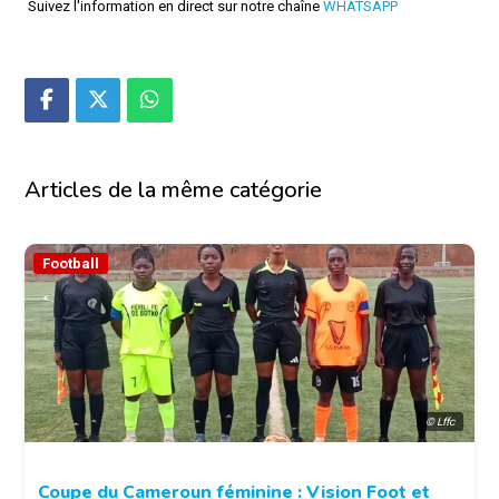
Suivez l'information en direct sur notre chaîne
WHATSAPP
Articles de la même catégorie
Football
© Lffc
Coupe du Cameroun féminine : Vision Foot et