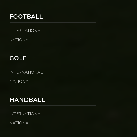
FOOTBALL
INTERNATIONAL
NATIONAL
GOLF
INTERNATIONAL
NATIONAL
HANDBALL
INTERNATIONAL
NATIONAL