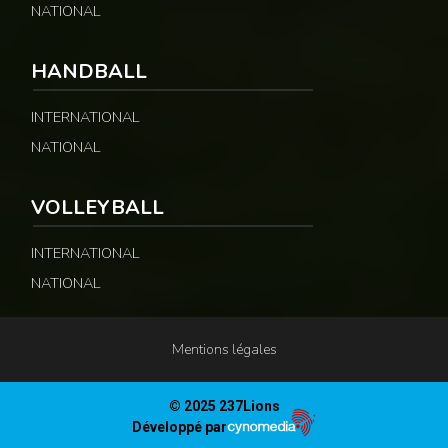
NATIONAL
HANDBALL
INTERNATIONAL
NATIONAL
VOLLEYBALL
INTERNATIONAL
NATIONAL
Mentions légales
© 2025 237Lions
Développé par