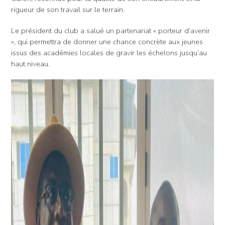
rigueur de son travail sur le terrain.
Le président du club a salué un partenariat « porteur d’avenir
», qui permettra de donner une chance concrète aux jeunes
issus des académies locales de gravir les échelons jusqu’au
haut niveau.