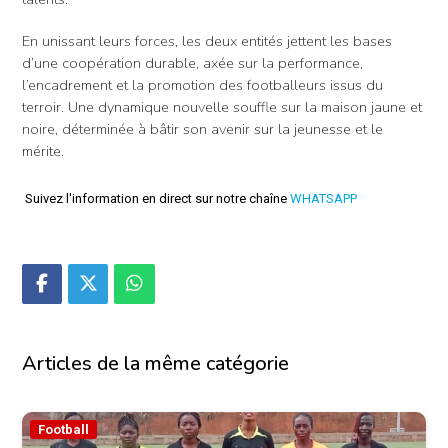
En unissant leurs forces, les deux entités jettent les bases
d’une coopération durable, axée sur la performance,
l’encadrement et la promotion des footballeurs issus du
terroir. Une dynamique nouvelle souffle sur la maison jaune et
noire, déterminée à bâtir son avenir sur la jeunesse et le
mérite.
Suivez l'information en direct sur notre chaîne
WHATSAPP
Articles de la même catégorie
Football