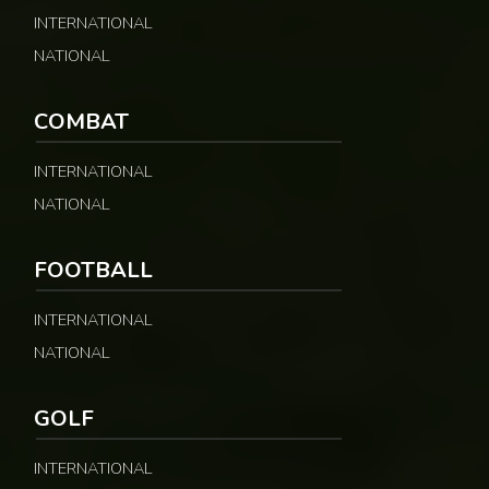
INTERNATIONAL
NATIONAL
COMBAT
INTERNATIONAL
NATIONAL
FOOTBALL
INTERNATIONAL
NATIONAL
GOLF
INTERNATIONAL