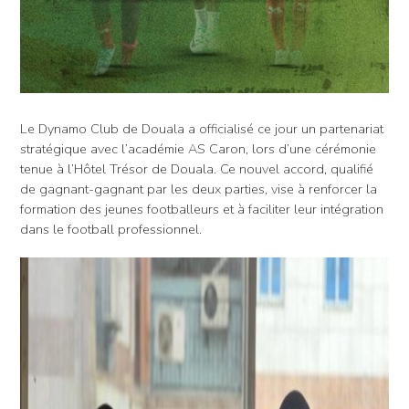
Le Dynamo Club de Douala a officialisé ce jour un partenariat
stratégique avec l’académie AS Caron, lors d’une cérémonie
tenue à l’Hôtel Trésor de Douala. Ce nouvel accord, qualifié
de gagnant-gagnant par les deux parties, vise à renforcer la
formation des jeunes footballeurs et à faciliter leur intégration
dans le football professionnel.