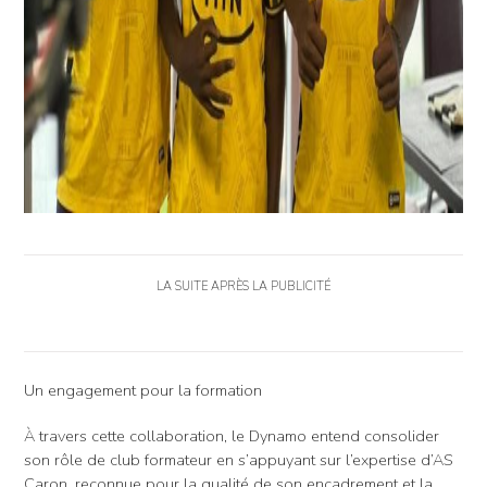
LA SUITE APRÈS LA PUBLICITÉ
Un engagement pour la formation
À travers cette collaboration, le Dynamo entend consolider
son rôle de club formateur en s’appuyant sur l’expertise d’AS
Caron, reconnue pour la qualité de son encadrement et la