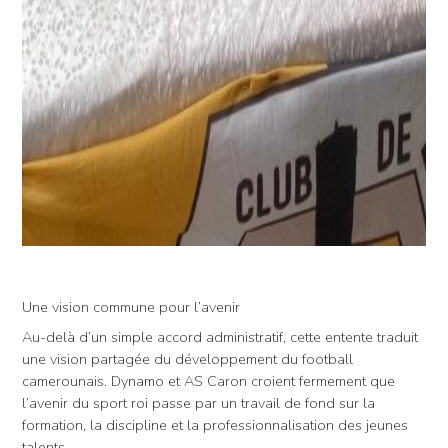
Une vision commune pour l’avenir
Au-delà d’un simple accord administratif, cette entente traduit
une vision partagée du développement du football
camerounais. Dynamo et AS Caron croient fermement que
l’avenir du sport roi passe par un travail de fond sur la
formation, la discipline et la professionnalisation des jeunes
talents.