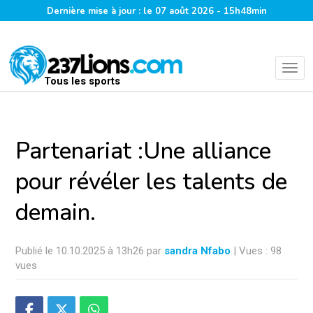
Dernière mise à jour : le 07 août 2026 - 15h48min
Tous les sports
Partenariat :Une alliance
pour révéler les talents de
demain.
Publié le 10.10.2025 à 13h26 par
sandra Nfabo
| Vues : 98
vues