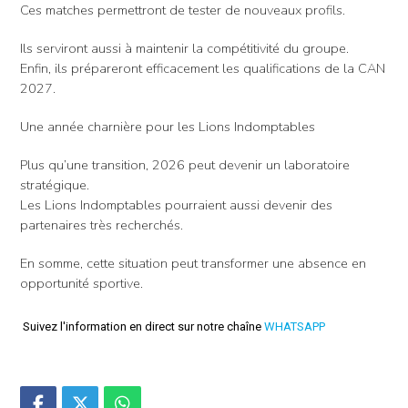
Ces matches permettront de tester de nouveaux profils.
Ils serviront aussi à maintenir la compétitivité du groupe.
Enfin, ils prépareront efficacement les qualifications de la CAN
2027.
Une année charnière pour les Lions Indomptables
Plus qu’une transition, 2026 peut devenir un laboratoire
stratégique.
Les Lions Indomptables pourraient aussi devenir des
partenaires très recherchés.
En somme, cette situation peut transformer une absence en
opportunité sportive.
Suivez l'information en direct sur notre chaîne
WHATSAPP