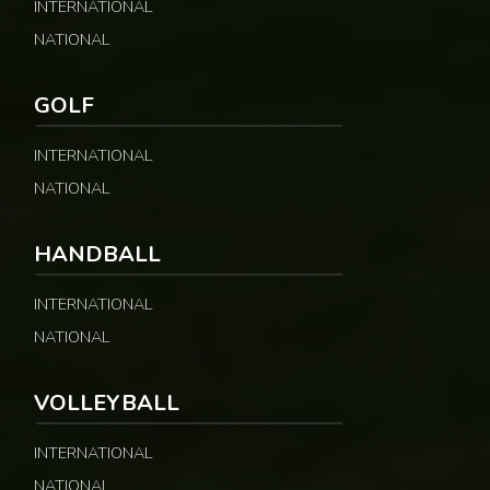
INTERNATIONAL
NATIONAL
GOLF
INTERNATIONAL
NATIONAL
HANDBALL
INTERNATIONAL
NATIONAL
VOLLEYBALL
INTERNATIONAL
NATIONAL