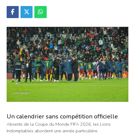
Un calendrier sans compétition officielle
Absents de la Coupe du Monde FIFA 2026, les Lions
Indomptables abordent une année particulière.