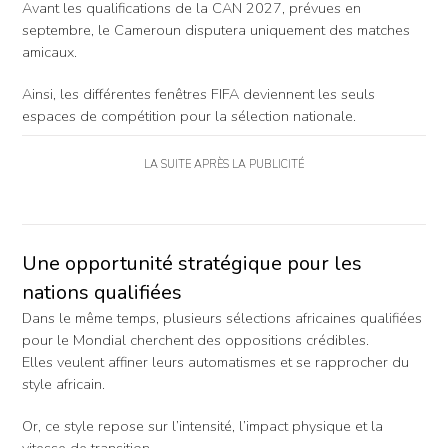
Avant les qualifications de la CAN 2027, prévues en
septembre, le Cameroun disputera uniquement des matches
amicaux.
Ainsi, les différentes fenêtres FIFA deviennent les seuls
espaces de compétition pour la sélection nationale.
LA SUITE APRÈS LA PUBLICITÉ
Une opportunité stratégique pour les
nations qualifiées
Dans le même temps, plusieurs sélections africaines qualifiées
pour le Mondial cherchent des oppositions crédibles.
Elles veulent affiner leurs automatismes et se rapprocher du
style africain.
Or, ce style repose sur l’intensité, l’impact physique et la