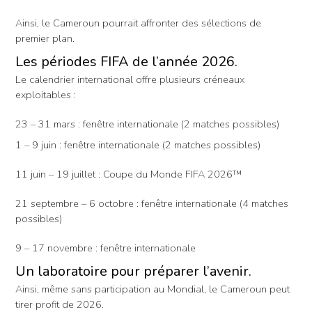
Ainsi, le Cameroun pourrait affronter des sélections de
premier plan.
Les périodes FIFA de l’année 2026.
Le calendrier international offre plusieurs créneaux
exploitables :
23 – 31 mars : fenêtre internationale (2 matches possibles)
1 – 9 juin : fenêtre internationale (2 matches possibles)
11 juin – 19 juillet : Coupe du Monde FIFA 2026™
21 septembre – 6 octobre : fenêtre internationale (4 matches
possibles)
9 – 17 novembre : fenêtre internationale
Un laboratoire pour préparer l’avenir.
Ainsi, même sans participation au Mondial, le Cameroun peut
tirer profit de 2026.