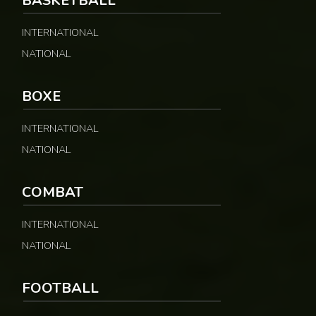
BASKETBALL
INTERNATIONAL
NATIONAL
BOXE
INTERNATIONAL
NATIONAL
COMBAT
INTERNATIONAL
NATIONAL
FOOTBALL