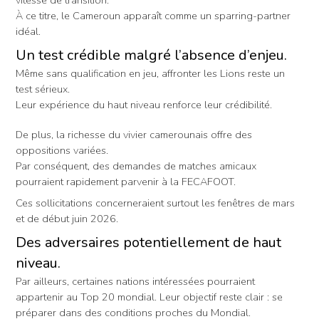
vitesse de transition.
À ce titre, le Cameroun apparaît comme un sparring-partner
idéal.
Un test crédible malgré l’absence d’enjeu.
Même sans qualification en jeu, affronter les Lions reste un
test sérieux.
Leur expérience du haut niveau renforce leur crédibilité.
De plus, la richesse du vivier camerounais offre des
oppositions variées.
Par conséquent, des demandes de matches amicaux
pourraient rapidement parvenir à la FECAFOOT.
Ces sollicitations concerneraient surtout les fenêtres de mars
et de début juin 2026.
Des adversaires potentiellement de haut
niveau.
Par ailleurs, certaines nations intéressées pourraient
appartenir au Top 20 mondial. Leur objectif reste clair : se
préparer dans des conditions proches du Mondial.