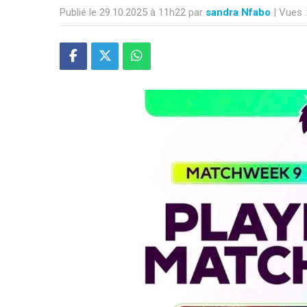
Publié le 29.10.2025 à 11h22 par
sandra Nfabo
| Vues 