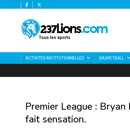
Tous les sports
ACTIVITÉS INSTITUTIONNELLES
BASKETBALL
Premier League : Bryan 
fait sensation.