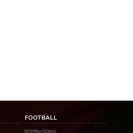
FOOTBALL
INTERNATIONAL