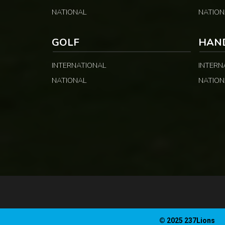
NATIONAL
NATION
GOLF
HAN
INTERNATIONAL
INTERN
NATIONAL
NATION
© 2025 237Lions