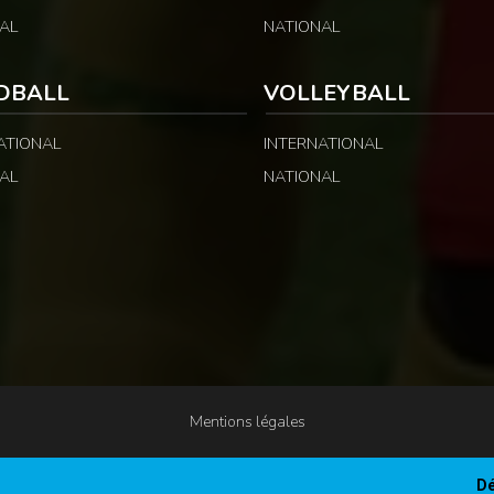
AL
NATIONAL
DBALL
VOLLEYBALL
ATIONAL
INTERNATIONAL
AL
NATIONAL
Mentions légales
Dé