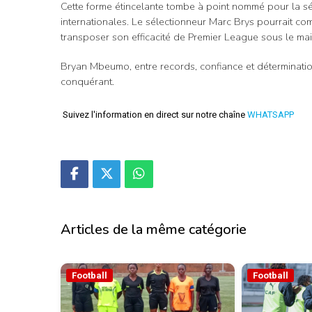
Cette forme étincelante tombe à point nommé pour la s
internationales. Le sélectionneur Marc Brys pourrait co
transposer son efficacité de Premier League sous le mai
Bryan Mbeumo, entre records, confiance et détermination
conquérant.
Suivez l'information en direct sur notre chaîne
WHATSAPP
Articles de la même catégorie
Football
Football