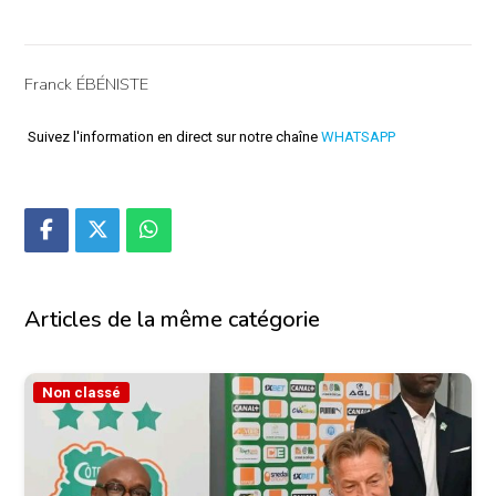
Franck ÉBÉNISTE
Suivez l'information en direct sur notre chaîne
WHATSAPP
Articles de la même catégorie
Non classé