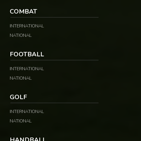
COMBAT
INTERNATIONAL
NATIONAL
FOOTBALL
INTERNATIONAL
NATIONAL
GOLF
INTERNATIONAL
NATIONAL
HANDBALL