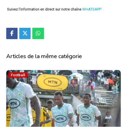
Suivez l'information en direct sur notre chaîne
WHATSAPP
Articles de la même catégorie
Football