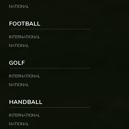
NATIONAL
FOOTBALL
INTERNATIONAL
NATIONAL
GOLF
INTERNATIONAL
NATIONAL
HANDBALL
INTERNATIONAL
NATIONAL