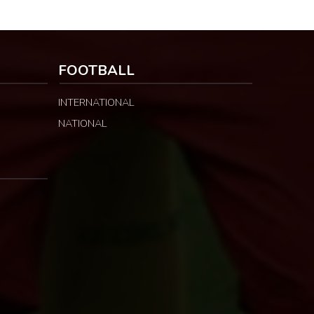
FOOTBALL
INTERNATIONAL
NATIONAL