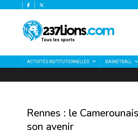
Tous les sports
ACTIVITÉS INSTITUTIONNELLES
BASKETBALL
Rennes : le Camerounais
son avenir