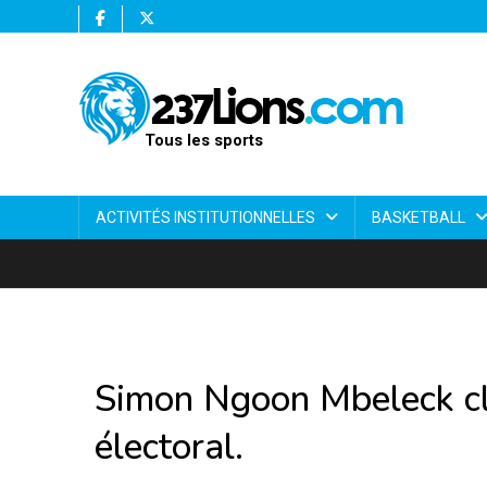
Tous les sports
ACTIVITÉS INSTITUTIONNELLES
BASKETBALL
Simon Ngoon Mbeleck cl
électoral.