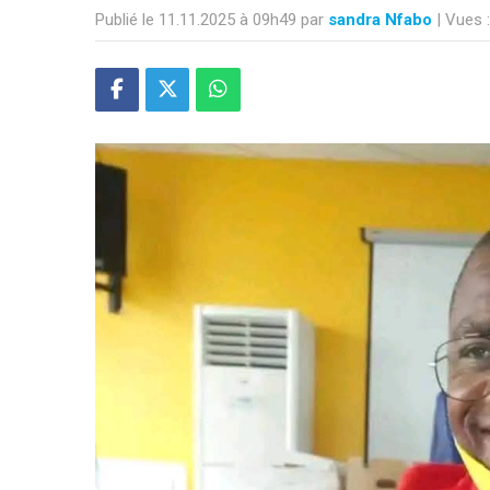
Publié le 11.11.2025 à 09h49 par
sandra Nfabo
| Vues 