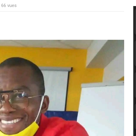
: 66 vues