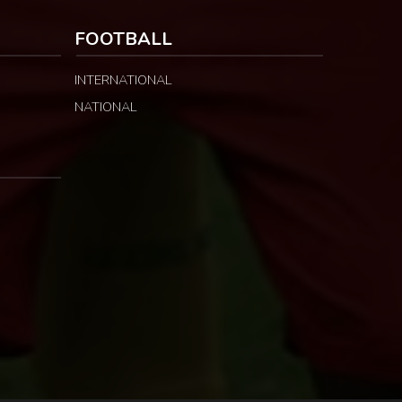
FOOTBALL
INTERNATIONAL
NATIONAL