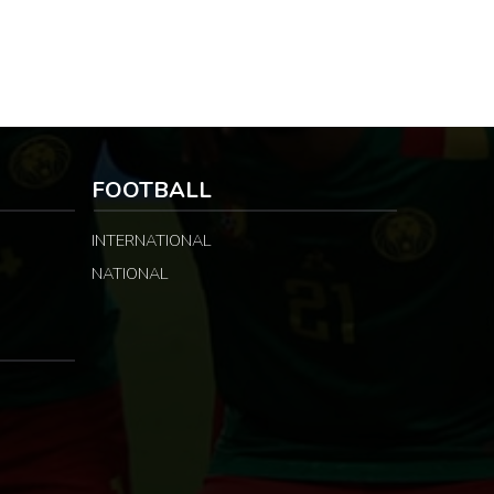
FOOTBALL
INTERNATIONAL
NATIONAL