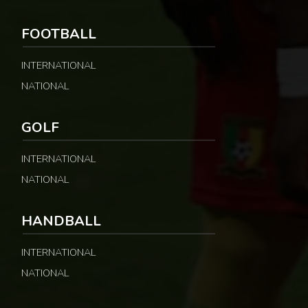
FOOTBALL
INTERNATIONAL
NATIONAL
GOLF
INTERNATIONAL
NATIONAL
HANDBALL
INTERNATIONAL
NATIONAL