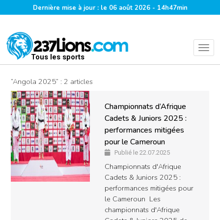
Dernière mise à jour : le 06 août 2026 - 14h47min
Tous les sports
“Angola 2025” : 2 articles
Championnats d’Afrique
Cadets & Juniors 2025 :
performances mitigées
pour le Cameroun
Publié le 22.07.2025
Championnats d'Afrique
Cadets & Juniors 2025 :
performances mitigées pour
le Cameroun Les
championnats d'Afrique