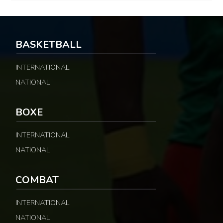
BASKETBALL
INTERNATIONAL
NATIONAL
BOXE
INTERNATIONAL
NATIONAL
COMBAT
INTERNATIONAL
NATIONAL