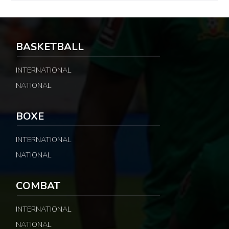
BASKETBALL
INTERNATIONAL
NATIONAL
BOXE
INTERNATIONAL
NATIONAL
COMBAT
INTERNATIONAL
NATIONAL