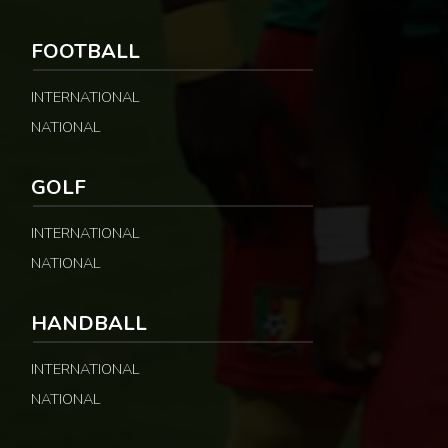
FOOTBALL
INTERNATIONAL
NATIONAL
GOLF
INTERNATIONAL
NATIONAL
HANDBALL
INTERNATIONAL
NATIONAL