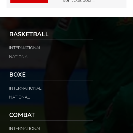
son ticket pour…
BASKETBALL
INTERNATIONAL
NATIONAL
BOXE
INTERNATIONAL
NATIONAL
COMBAT
INTERNATIONAL