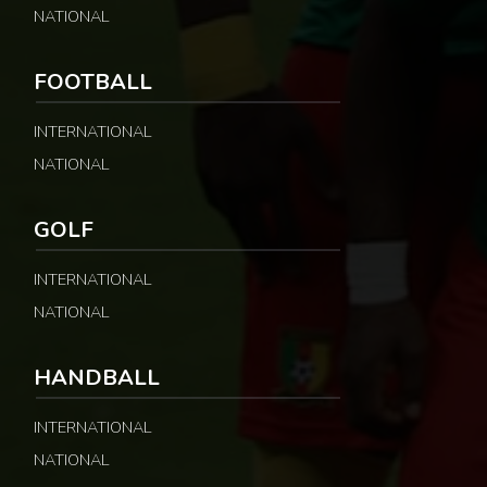
NATIONAL
FOOTBALL
INTERNATIONAL
NATIONAL
GOLF
INTERNATIONAL
NATIONAL
HANDBALL
INTERNATIONAL
NATIONAL