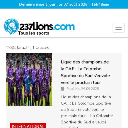
Dernière mise à jour : le 07 août 2026 - 15h48min
Tous les sports
“ASC Jaraaf” : 1 articles
Ligue des champions de
la CAF : La Colombe
Sportive du Sud s’envole
vers le prochain tour
Publié le 29.09.2025
Ligue des champions de la
CAF : La Colombe Sportive
du Sud s’envole vers le
prochain tour La Colombe
Sportive du Sud a validé
INTERNATIONAL