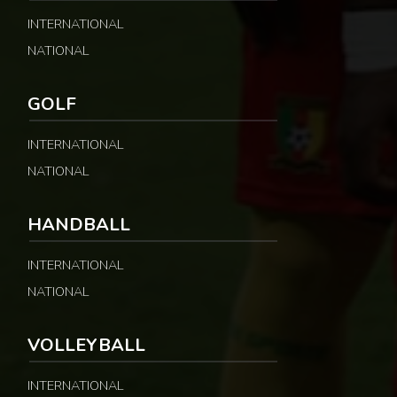
INTERNATIONAL
NATIONAL
GOLF
INTERNATIONAL
NATIONAL
HANDBALL
INTERNATIONAL
NATIONAL
VOLLEYBALL
INTERNATIONAL