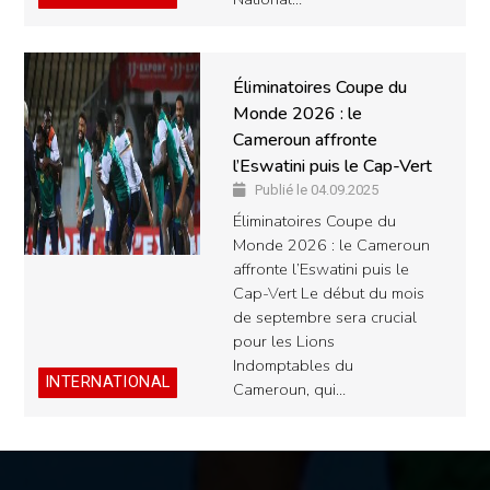
Éliminatoires Coupe du
Monde 2026 : le
Cameroun affronte
l’Eswatini puis le Cap-Vert
Publié le 04.09.2025
Éliminatoires Coupe du
Monde 2026 : le Cameroun
affronte l’Eswatini puis le
Cap-Vert Le début du mois
de septembre sera crucial
pour les Lions
Indomptables du
INTERNATIONAL
Cameroun, qui…