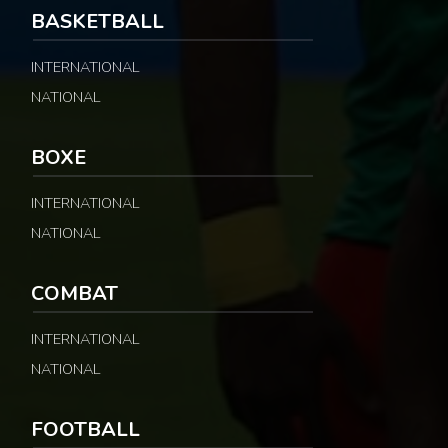
BASKETBALL
INTERNATIONAL
NATIONAL
BOXE
INTERNATIONAL
NATIONAL
COMBAT
INTERNATIONAL
NATIONAL
FOOTBALL