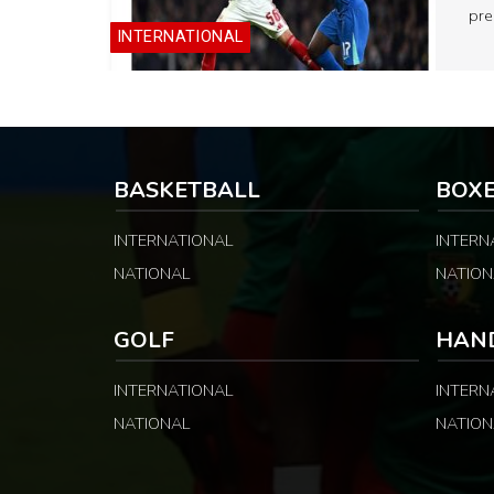
pre
INTERNATIONAL
BASKETBALL
BOX
INTERNATIONAL
INTERN
NATIONAL
NATION
GOLF
HAN
INTERNATIONAL
INTERN
NATIONAL
NATION