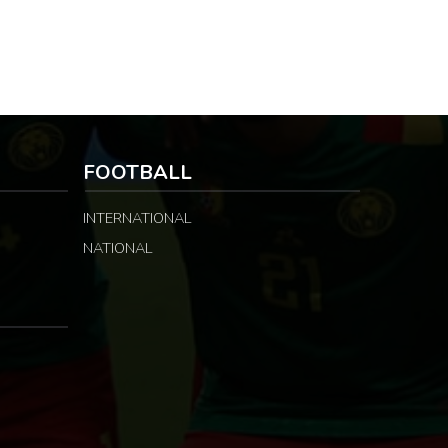
FOOTBALL
INTERNATIONAL
NATIONAL