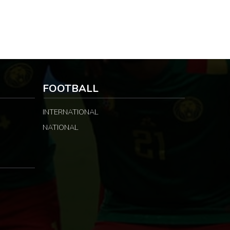
FOOTBALL
INTERNATIONAL
NATIONAL