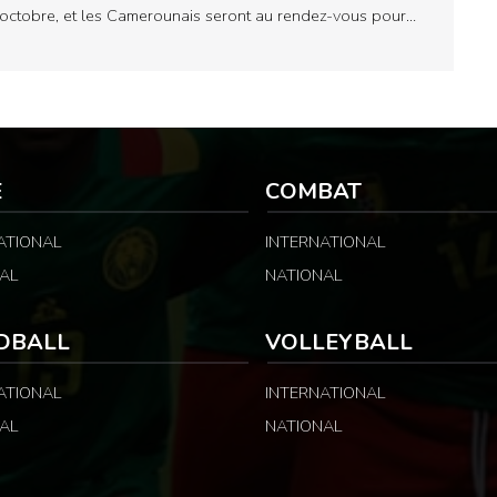
octobre, et les Camerounais seront au rendez-vous pour…
E
COMBAT
ATIONAL
INTERNATIONAL
AL
NATIONAL
DBALL
VOLLEYBALL
ATIONAL
INTERNATIONAL
AL
NATIONAL