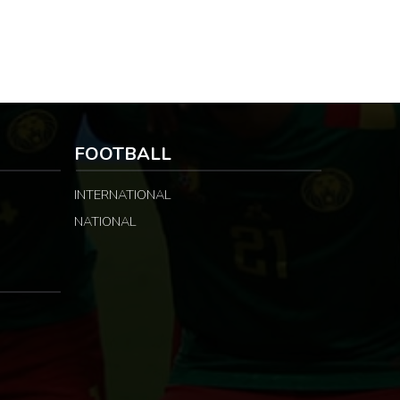
FOOTBALL
INTERNATIONAL
NATIONAL