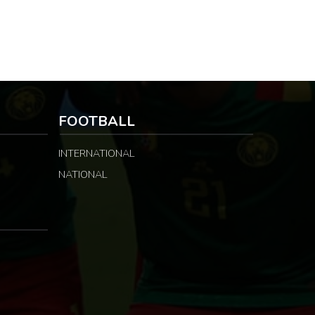
FOOTBALL
INTERNATIONAL
NATIONAL