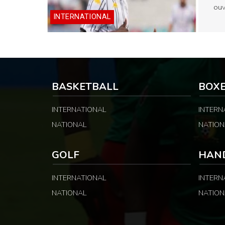
ouv
INTERNATIONAL
BASKETBALL
BOX
INTERNATIONAL
INTERN
NATIONAL
NATION
GOLF
HAN
INTERNATIONAL
INTERN
NATIONAL
NATION