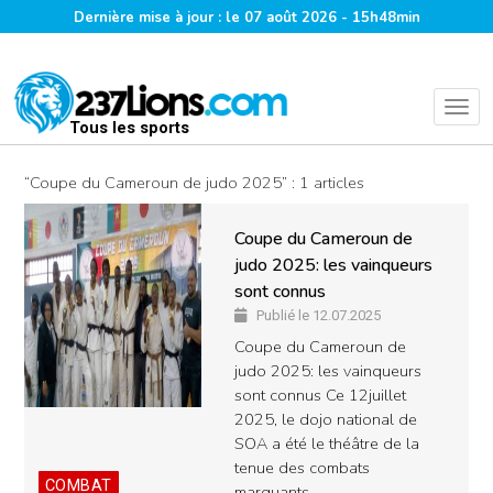
Dernière mise à jour : le 07 août 2026 - 15h48min
Tous les sports
“Coupe du Cameroun de judo 2025” : 1 articles
Coupe du Cameroun de
judo 2025: les vainqueurs
sont connus
Publié le 12.07.2025
Coupe du Cameroun de
judo 2025: les vainqueurs
sont connus Ce 12juillet
2025, le dojo national de
SOA a été le théâtre de la
tenue des combats
COMBAT
marquants…