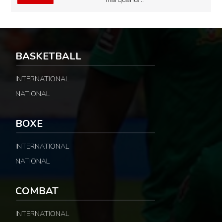
BASKETBALL
INTERNATIONAL
NATIONAL
BOXE
INTERNATIONAL
NATIONAL
COMBAT
INTERNATIONAL