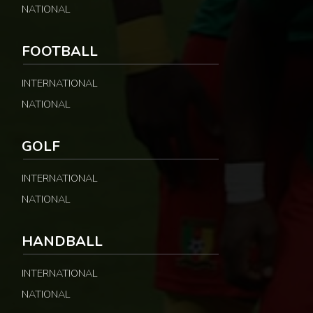
NATIONAL
FOOTBALL
INTERNATIONAL
NATIONAL
GOLF
INTERNATIONAL
NATIONAL
HANDBALL
INTERNATIONAL
NATIONAL