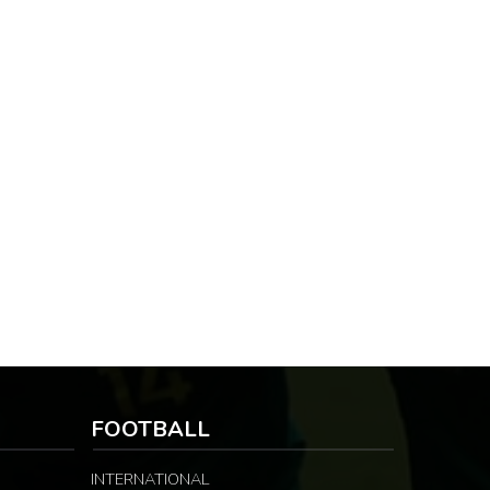
FOOTBALL
INTERNATIONAL