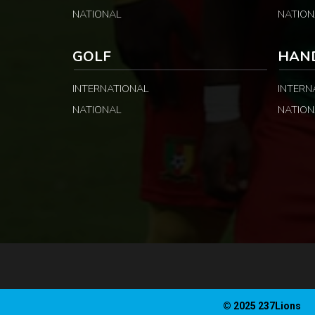
NATIONAL
NATION
GOLF
HAN
INTERNATIONAL
INTERN
NATIONAL
NATION
© 2025 237Lions