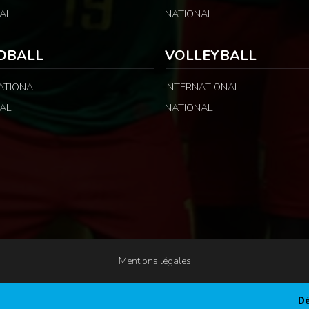
AL
NATIONAL
DBALL
VOLLEYBALL
ATIONAL
INTERNATIONAL
AL
NATIONAL
Mentions légales
Dé