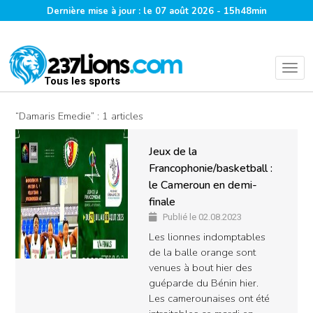
Dernière mise à jour : le 07 août 2026 - 15h48min
Tous les sports
“Damaris Emedie” : 1 articles
Jeux de la
Francophonie/basketball :
le Cameroun en demi-
finale
Publié le 02.08.2023
Les lionnes indomptables
de la balle orange sont
venues à bout hier des
guéparde du Bénin hier.
Les camerounaises ont été