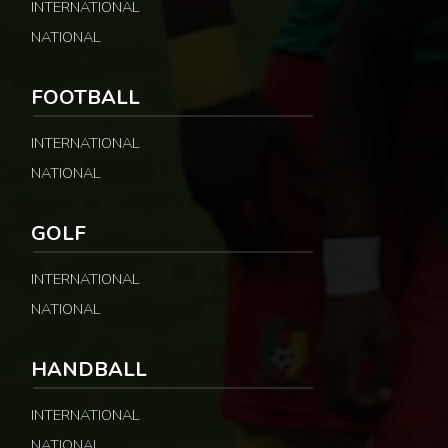
INTERNATIONAL
NATIONAL
FOOTBALL
INTERNATIONAL
NATIONAL
GOLF
INTERNATIONAL
NATIONAL
HANDBALL
INTERNATIONAL
NATIONAL