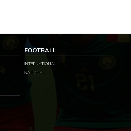
FOOTBALL
INTERNATIONAL
NATIONAL