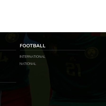
FOOTBALL
INTERNATIONAL
NATIONAL