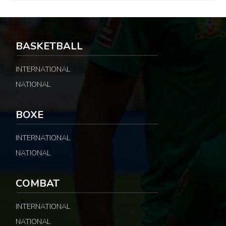
BASKETBALL
INTERNATIONAL
NATIONAL
BOXE
INTERNATIONAL
NATIONAL
COMBAT
INTERNATIONAL
NATIONAL