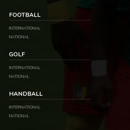
FOOTBALL
INTERNATIONAL
NATIONAL
GOLF
INTERNATIONAL
NATIONAL
HANDBALL
INTERNATIONAL
NATIONAL