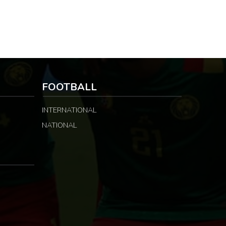
FOOTBALL
INTERNATIONAL
NATIONAL