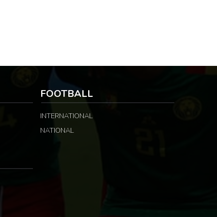
FOOTBALL
INTERNATIONAL
NATIONAL