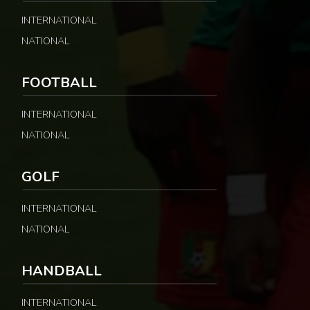
INTERNATIONAL
NATIONAL
FOOTBALL
INTERNATIONAL
NATIONAL
GOLF
INTERNATIONAL
NATIONAL
HANDBALL
INTERNATIONAL