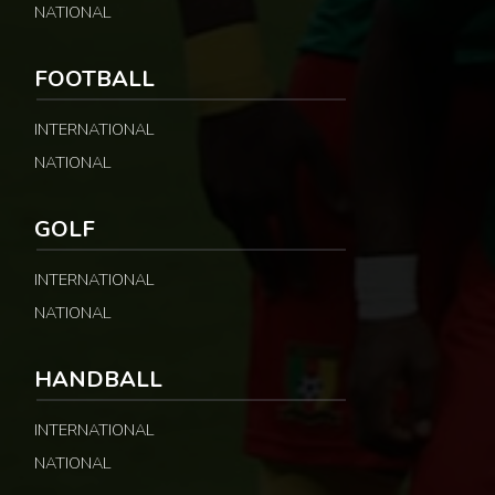
NATIONAL
FOOTBALL
INTERNATIONAL
NATIONAL
GOLF
INTERNATIONAL
NATIONAL
HANDBALL
INTERNATIONAL
NATIONAL