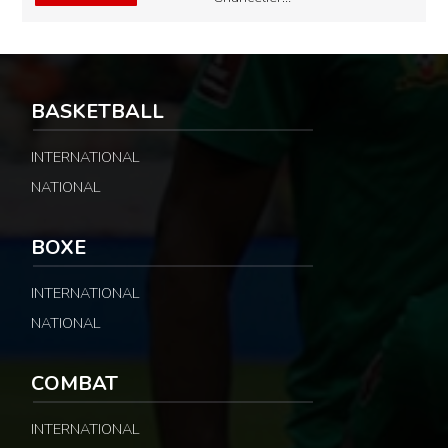
BASKETBALL
INTERNATIONAL
NATIONAL
BOXE
INTERNATIONAL
NATIONAL
COMBAT
INTERNATIONAL