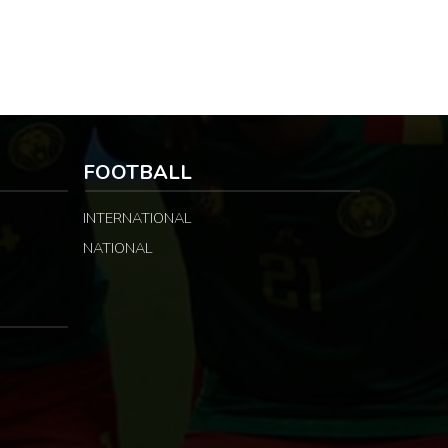
FOOTBALL
INTERNATIONAL
NATIONAL