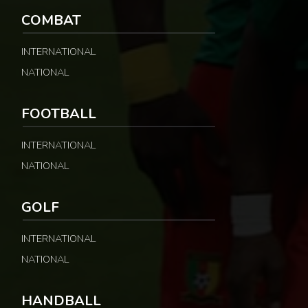
COMBAT
INTERNATIONAL
NATIONAL
FOOTBALL
INTERNATIONAL
NATIONAL
GOLF
INTERNATIONAL
NATIONAL
HANDBALL