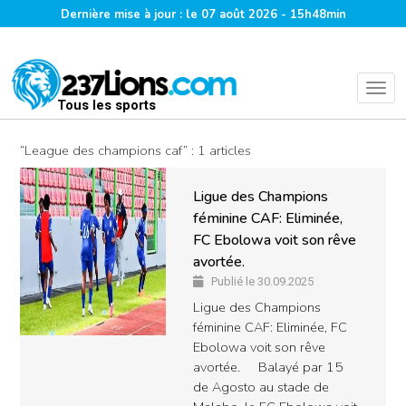
Dernière mise à jour : le 07 août 2026 - 15h48min
Tous les sports
“League des champions caf” : 1 articles
Ligue des Champions
féminine CAF: Eliminée,
FC Ebolowa voit son rêve
avortée.
Publié le 30.09.2025
Ligue des Champions
féminine CAF: Eliminée, FC
Ebolowa voit son rêve
avortée. Balayé par 15
de Agosto au stade de