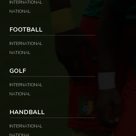
INTERNATIONAL
NATIONAL
FOOTBALL
INTERNATIONAL
NATIONAL
GOLF
INTERNATIONAL
NATIONAL
HANDBALL
INTERNATIONAL
NATIONAL