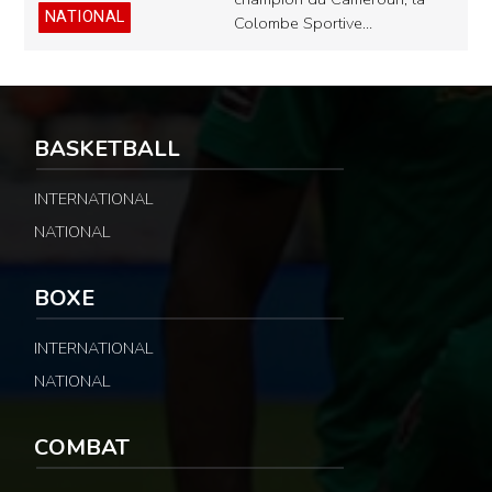
NATIONAL
Colombe Sportive…
BASKETBALL
INTERNATIONAL
NATIONAL
BOXE
INTERNATIONAL
NATIONAL
COMBAT