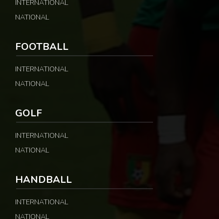
INTERNATIONAL
NATIONAL
FOOTBALL
INTERNATIONAL
NATIONAL
GOLF
INTERNATIONAL
NATIONAL
HANDBALL
INTERNATIONAL
NATIONAL