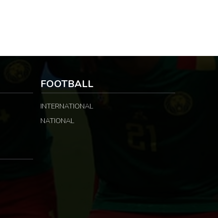
FOOTBALL
INTERNATIONAL
NATIONAL