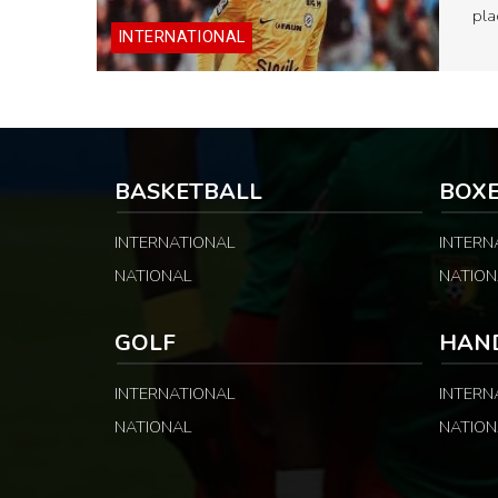
pla
INTERNATIONAL
BASKETBALL
BOX
INTERNATIONAL
INTERN
NATIONAL
NATION
GOLF
HAN
INTERNATIONAL
INTERN
NATIONAL
NATION