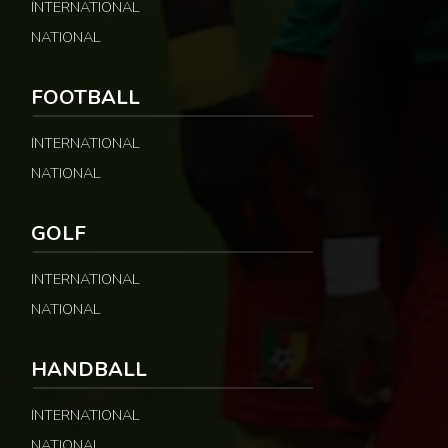
INTERNATIONAL
NATIONAL
FOOTBALL
INTERNATIONAL
NATIONAL
GOLF
INTERNATIONAL
NATIONAL
HANDBALL
INTERNATIONAL
NATIONAL