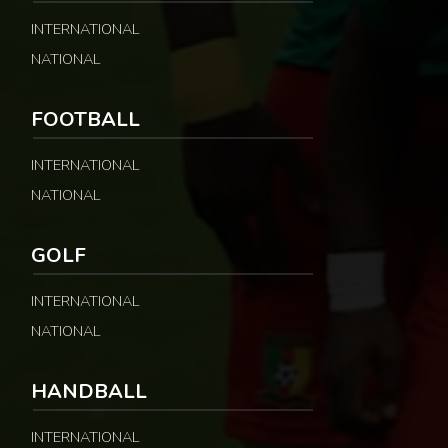
INTERNATIONAL
NATIONAL
FOOTBALL
INTERNATIONAL
NATIONAL
GOLF
INTERNATIONAL
NATIONAL
HANDBALL
INTERNATIONAL