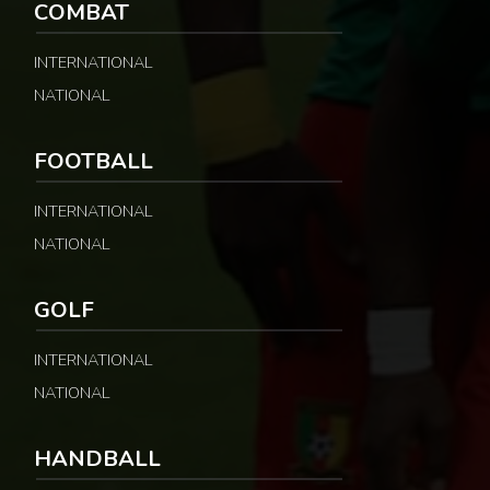
COMBAT
INTERNATIONAL
NATIONAL
FOOTBALL
INTERNATIONAL
NATIONAL
GOLF
INTERNATIONAL
NATIONAL
HANDBALL