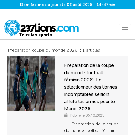
Dernière mise à jour : le 06 août 2026 - 14h47min
Tous les sports
“Préparation coupe du monde 2026” : 1 articles
Préparation de la coupe
du monde football
féminin 2026: Le
sélectionneur des lionnes
Indomptables seniors
affute les armes pour le
Maroc 2026
Publié le 06.10.2025
Préparation de la coupe
du monde football féminin