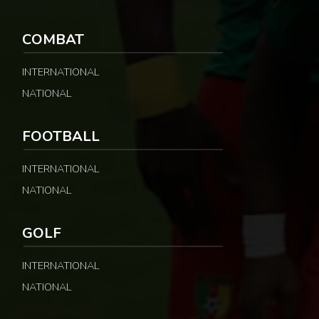
COMBAT
INTERNATIONAL
NATIONAL
FOOTBALL
INTERNATIONAL
NATIONAL
GOLF
INTERNATIONAL
NATIONAL