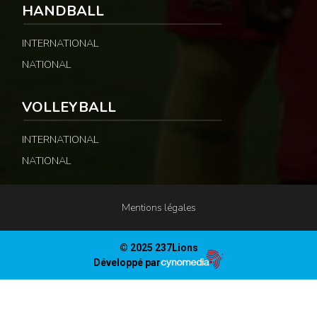
HANDBALL
INTERNATIONAL
NATIONAL
VOLLEYBALL
INTERNATIONAL
NATIONAL
Mentions légales
© 2025 237Lions
Développé par