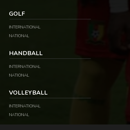
GOLF
INTERNATIONAL
NATIONAL
HANDBALL
INTERNATIONAL
NATIONAL
VOLLEYBALL
INTERNATIONAL
NATIONAL