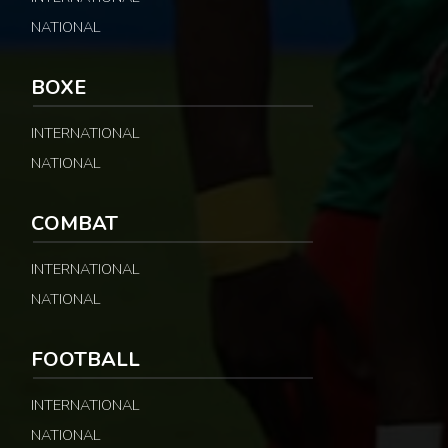
NATIONAL
BOXE
INTERNATIONAL
NATIONAL
COMBAT
INTERNATIONAL
NATIONAL
FOOTBALL
INTERNATIONAL
NATIONAL